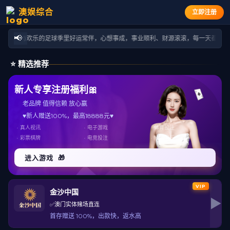
澳娱综合
立即注册
📢
个充满热血与欢乐的足球季里好运常伴，心想事成，事业顺利、财源滚滚，每一天都充
⭐ 精选推荐
新人专享注册福利🎀
老品牌 值得信赖 放心赢
♥️新人赠送100%，最高18888元♥️
·
真人视讯
·
电子游戏
·
体育投注
·
彩票棋牌
·
电竞投注
·
捕鱼娱乐
进入游戏
🎁
VIP
金沙中国
▶
✅澳门实体赌场直连
首存赠送 100%，出款快，返水高